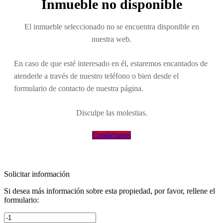
Inmueble no disponible
El inmueble seleccionado no se encuentra disponible en
nuestra web.
En caso de que esté interesado en él, estaremos encantados de
atenderle a través de nuestro teléfono o bien desde el
formulario de contacto de nuestra página.
Disculpe las molestias.
Contáctanos
Solicitar información
Si desea más información sobre esta propiedad, por favor, rellene el
formulario: