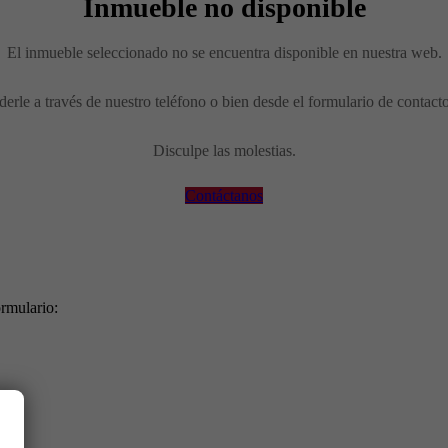
Inmueble no disponible
El inmueble seleccionado no se encuentra disponible en nuestra web.
erle a través de nuestro teléfono o bien desde el formulario de contact
Disculpe las molestias.
Contáctanos
ormulario: