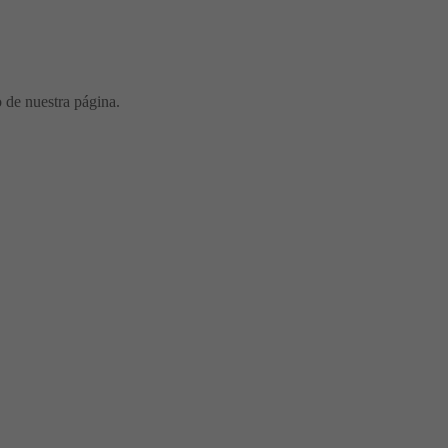
o de nuestra página.